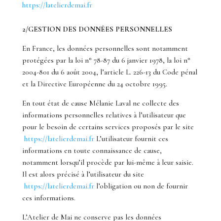
https://latelierdemai.fr
2/GESTION DES DONNÉES PERSONNELLES
En France, les données personnelles sont notamment
protégées par la loi n° 78-87 du 6 janvier 1978, la loi n°
2004-801 du 6 août 2004, l’article L. 226-13 du Code pénal
et la Directive Européenne du 24 octobre 1995.
En tout état de cause Mélanie Laval ne collecte des
informations personnelles relatives à l’utilisateur que
pour le besoin de certains services proposés par le site
https://latelierdemai.fr
L’utilisateur fournit ces
informations en toute connaissance de cause,
notamment lorsqu’il procède par lui-même à leur saisie.
Il est alors précisé à l’utilisateur du site
https://latelierdemai.fr
l’obligation ou non de fournir
ces informations.
L’Atelier de Mai ne conserve pas les données