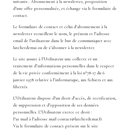
suivants : Abonnement à la newsletter, proposition
d’une offre personnalisée, et échange via le formulaire de
contact.
Le formulaire de contact et celui d’abonnement à la
newsletter recueillent le nom, le prénom et l’adresse
email de l’utilisateur dans le but de communiquer avec
latelierdemai ou de s’abonner à la newsletter.
Le site assure à l’Utilisateur une collecte et un
traitement d’informations personnelles dans le respect
de la vie privée conformément à la loi n°78-17 du 6
janvier 1978 relative à l’informatique, aux fichiers et aux
libertés.
L’Utilisateur dispose d’un droit d’accès, de rectification,
de suppression et d’opposition de ses données
personnelles. L’Utilisateur exerce ce droit :
Par mail à l’adresse mail contact@latelierdemai.fr
Via le formulaire de contact présent sur le site